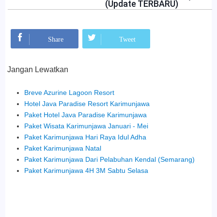
(Update TERBARU)
Mohon Bagikan:
Share
Tweet
Jangan Lewatkan
Breve Azurine Lagoon Resort
Hotel Java Paradise Resort Karimunjawa
Paket Hotel Java Paradise Karimunjawa
Paket Wisata Karimunjawa Januari - Mei
Paket Karimunjawa Hari Raya Idul Adha
Paket Karimunjawa Natal
Paket Karimunjawa Dari Pelabuhan Kendal (Semarang)
Paket Karimunjawa 4H 3M Sabtu Selasa