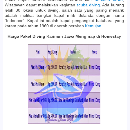
Wisatawan dapat melakukan kegiatan
scuba diving
. Ada kurang
lebih 30 lokasi untuk diving, salah satu yang paling menarik
adalah melihat bangkai kapal milik Belanda dengan nama
“Indonoor”. Kapal ini adalah kapal pengangkut batubara yang
karam pada tahun 1960 di daerah perairan
Kemujan
.
Harga Paket Diving Karimun Jawa Menginap di Homestay