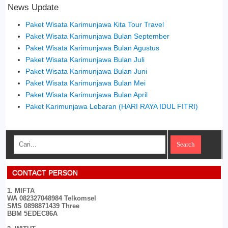
News Update
Paket Wisata Karimunjawa Kita Tour Travel
Paket Wisata Karimunjawa Bulan September
Paket Wisata Karimunjawa Bulan Agustus
Paket Wisata Karimunjawa Bulan Juli
Paket Wisata Karimunjawa Bulan Juni
Paket Wisata Karimunjawa Bulan Mei
Paket Wisata Karimunjawa Bulan April
Paket Karimunjawa Lebaran (HARI RAYA IDUL FITRI)
CONTACT PERSON
1. MIFTA
WA 082327048984 Telkomsel
SMS 0898871439 Three
BBM 5EDEC86A