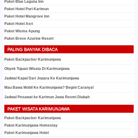
Paket Blue Laguna Inn
Paket Hotel Puri Karimun
Paket Hotel Mangrove Inn
Paket Hotel Asri
Paket Wisma Apung
Paket Breve Azurine Resort
PALING BANYAK DIBACA
Paket Backpacker Karimunjawa
Obyek Tujuan Wisata Di Karimunjawa
Jadwal Kapal Dari Jepara Ke Karimunjawa
Mau Bawa Mobil Ke Karimunjawa? Begini Caranya!
Jadwal Pesawat ke Karimun Jawa Resmi Diubah
PAKET WISATA KARIMUNJAWA
Paket Backpacker Karimunjawa
Paket Karimunjawa Homestay
Paket Karimunjawa Hotel