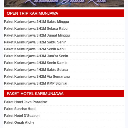
OPEN TRIP KARIMUNJAWA
Paket Karimunjawa 2H1M Sabtu Minggu
Paket Karimunjawa 2H1M Selasa Rabu
Paket Karimunjawa 3H2M Jumat Minggu
Paket Karimunjawa 3H2M Sabtu Senin
Paket Karimunjawa 3H2M Senin Rabu
Paket Karimunjawa 4H3M Jum'at Senin
Paket Karimunjawa 4H3M Senin Kamis
Paket Karimunjawa 4H3M Sabtu Selasa
Paket Karimunjawa 3H2M Via Semarang
Paket Karimunjawa 3H2M KMP Siginjai
PAKET HOTEL KARIMUNJAWA
Paket Hotel Java Paradise
Paket Sunrise Hotel
Paket Hotel D'Season
Paket Omah Alchy