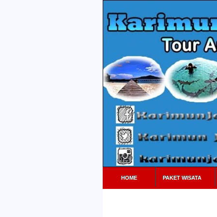
HOME
PAKET WISATA