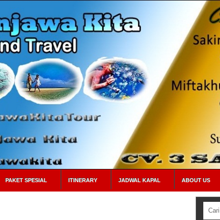
PAKET SPESIAL
ITINERARY
JADWAL KAPAL
ABOUT US