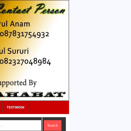
TESTIMONI