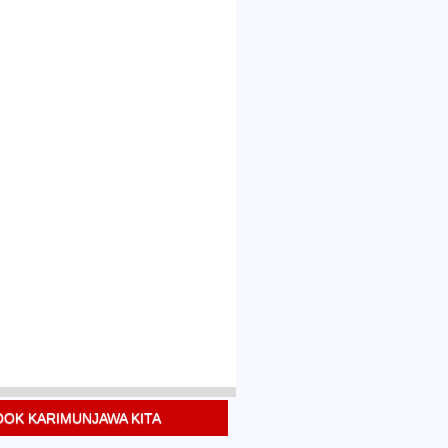
OK KARIMUNJAWA KITA