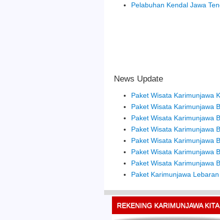
Pelabuhan Kendal Jawa Te
News Update
Paket Wisata Karimunjawa Ki
Paket Wisata Karimunjawa 
Paket Wisata Karimunjawa B
Paket Wisata Karimunjawa Bu
Paket Wisata Karimunjawa B
Paket Wisata Karimunjawa B
Paket Wisata Karimunjawa Bu
Paket Karimunjawa Lebaran
REKENING KARIMUNJAWA KITA