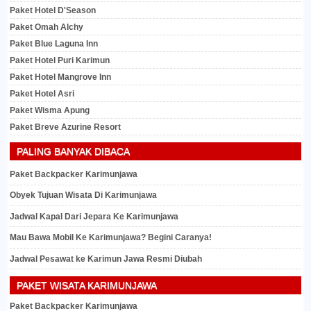
Paket Hotel D'Season
Paket Omah Alchy
Paket Blue Laguna Inn
Paket Hotel Puri Karimun
Paket Hotel Mangrove Inn
Paket Hotel Asri
Paket Wisma Apung
Paket Breve Azurine Resort
PALING BANYAK DIBACA
Paket Backpacker Karimunjawa
Obyek Tujuan Wisata Di Karimunjawa
Jadwal Kapal Dari Jepara Ke Karimunjawa
Mau Bawa Mobil Ke Karimunjawa? Begini Caranya!
Jadwal Pesawat ke Karimun Jawa Resmi Diubah
PAKET WISATA KARIMUNJAWA
Paket Backpacker Karimunjawa