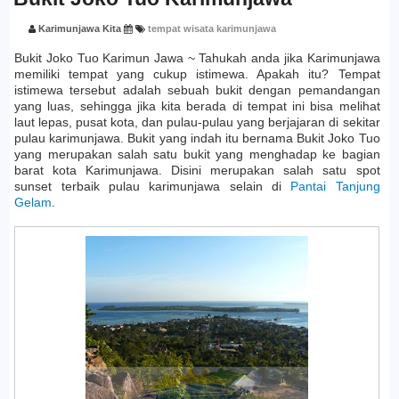
Karimunjawa Kita
tempat wisata karimunjawa
Bukit Joko Tuo Karimun Jawa ~ Tahukah anda jika Karimunjawa
memiliki tempat yang cukup istimewa. Apakah itu? Tempat
istimewa tersebut adalah sebuah bukit dengan pemandangan
yang luas, sehingga jika kita berada di tempat ini bisa melihat
laut lepas, pusat kota, dan pulau-pulau yang berjajaran di sekitar
pulau karimunjawa. Bukit yang indah itu bernama Bukit Joko Tuo
yang merupakan salah satu bukit yang menghadap ke bagian
barat kota Karimunjawa. Disini merupakan salah satu spot
sunset terbaik pulau karimunjawa selain di
Pantai Tanjung
Gelam
.