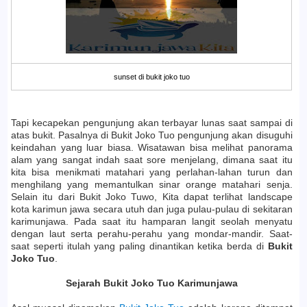
sunset di bukit joko tuo
Tapi kecapekan pengunjung akan terbayar lunas saat sampai di
atas bukit. Pasalnya di Bukit Joko Tuo pengunjung akan disuguhi
keindahan yang luar biasa. Wisatawan bisa melihat panorama
alam yang sangat indah saat sore menjelang, dimana saat itu
kita bisa menikmati matahari yang perlahan-lahan turun dan
menghilang yang memantulkan sinar orange matahari senja.
Selain itu dari Bukit Joko Tuwo, Kita dapat terlihat landscape
kota karimun jawa secara utuh dan juga pulau-pulau di sekitaran
karimunjawa. Pada saat itu hamparan langit seolah menyatu
dengan laut serta perahu-perahu yang mondar-mandir. Saat-
saat seperti itulah yang paling dinantikan ketika berda di
Bukit
Joko Tuo
.
Sejarah Bukit Joko Tuo Karimunjawa