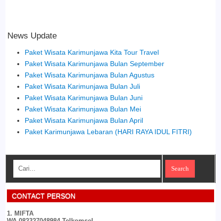
News Update
Paket Wisata Karimunjawa Kita Tour Travel
Paket Wisata Karimunjawa Bulan September
Paket Wisata Karimunjawa Bulan Agustus
Paket Wisata Karimunjawa Bulan Juli
Paket Wisata Karimunjawa Bulan Juni
Paket Wisata Karimunjawa Bulan Mei
Paket Wisata Karimunjawa Bulan April
Paket Karimunjawa Lebaran (HARI RAYA IDUL FITRI)
CONTACT PERSON
1. MIFTA
WA 082327048984 Telkomsel