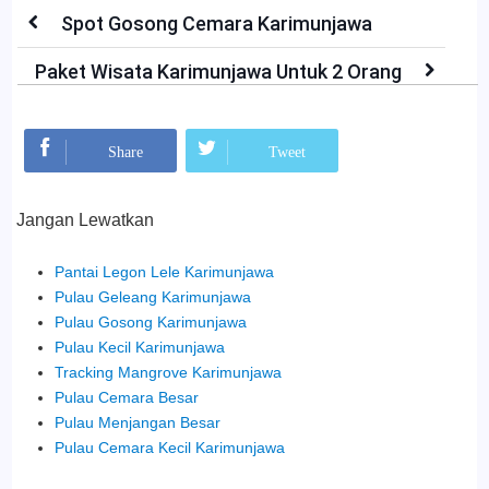
Spot Gosong Cemara Karimunjawa
Paket Wisata Karimunjawa Untuk 2 Orang
Mohon Bagikan:
Share
Tweet
Jangan Lewatkan
Pantai Legon Lele Karimunjawa
Pulau Geleang Karimunjawa
Pulau Gosong Karimunjawa
Pulau Kecil Karimunjawa
Tracking Mangrove Karimunjawa
Pulau Cemara Besar
Pulau Menjangan Besar
Pulau Cemara Kecil Karimunjawa