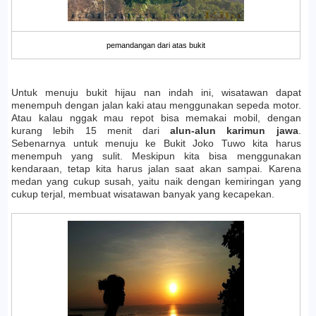
pemandangan dari atas bukit
Untuk menuju bukit hijau nan indah ini, wisatawan dapat
menempuh dengan jalan kaki atau menggunakan sepeda motor.
Atau kalau nggak mau repot bisa memakai mobil, dengan
kurang lebih 15 menit dari
alun-alun karimun jawa
.
Sebenarnya untuk menuju ke Bukit Joko Tuwo kita harus
menempuh yang sulit. Meskipun kita bisa menggunakan
kendaraan, tetap kita harus jalan saat akan sampai. Karena
medan yang cukup susah, yaitu naik dengan kemiringan yang
cukup terjal, membuat wisatawan banyak yang kecapekan.