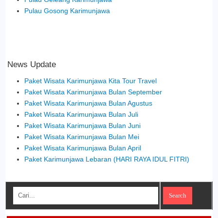
Pulau Gosong Karimunjawa
News Update
Paket Wisata Karimunjawa Kita Tour Travel
Paket Wisata Karimunjawa Bulan September
Paket Wisata Karimunjawa Bulan Agustus
Paket Wisata Karimunjawa Bulan Juli
Paket Wisata Karimunjawa Bulan Juni
Paket Wisata Karimunjawa Bulan Mei
Paket Wisata Karimunjawa Bulan April
Paket Karimunjawa Lebaran (HARI RAYA IDUL FITRI)