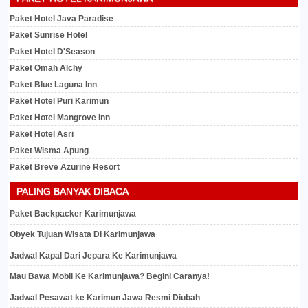
Paket Hotel Java Paradise
Paket Sunrise Hotel
Paket Hotel D'Season
Paket Omah Alchy
Paket Blue Laguna Inn
Paket Hotel Puri Karimun
Paket Hotel Mangrove Inn
Paket Hotel Asri
Paket Wisma Apung
Paket Breve Azurine Resort
PALING BANYAK DIBACA
Paket Backpacker Karimunjawa
Obyek Tujuan Wisata Di Karimunjawa
Jadwal Kapal Dari Jepara Ke Karimunjawa
Mau Bawa Mobil Ke Karimunjawa? Begini Caranya!
Jadwal Pesawat ke Karimun Jawa Resmi Diubah