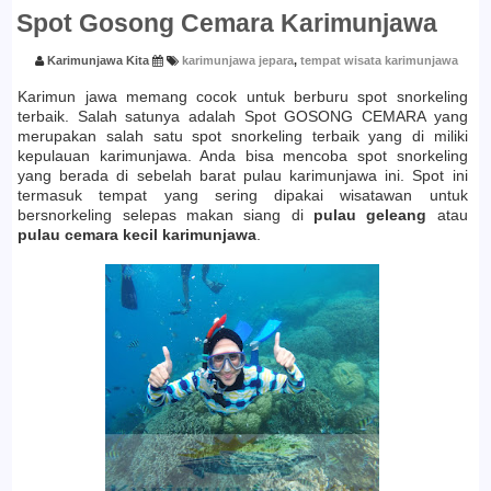
Spot Gosong Cemara Karimunjawa
Karimunjawa Kita
karimunjawa jepara
,
tempat wisata karimunjawa
Karimun jawa memang cocok untuk berburu spot snorkeling
terbaik. Salah satunya adalah Spot GOSONG CEMARA yang
merupakan salah satu spot snorkeling terbaik yang di miliki
kepulauan karimunjawa. Anda bisa mencoba spot snorkeling
yang berada di sebelah barat pulau karimunjawa ini. Spot ini
termasuk tempat yang sering dipakai wisatawan untuk
bersnorkeling selepas makan siang di
pulau geleang
atau
pulau cemara kecil karimunjawa
.