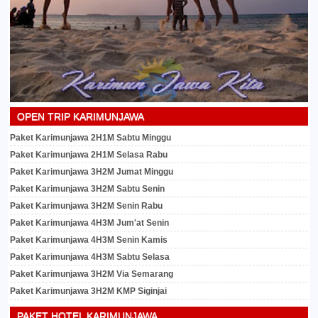
OPEN TRIP KARIMUNJAWA
Paket Karimunjawa 2H1M Sabtu Minggu
Paket Karimunjawa 2H1M Selasa Rabu
Paket Karimunjawa 3H2M Jumat Minggu
Paket Karimunjawa 3H2M Sabtu Senin
Paket Karimunjawa 3H2M Senin Rabu
Paket Karimunjawa 4H3M Jum'at Senin
Paket Karimunjawa 4H3M Senin Kamis
Paket Karimunjawa 4H3M Sabtu Selasa
Paket Karimunjawa 3H2M Via Semarang
Paket Karimunjawa 3H2M KMP Siginjai
PAKET HOTEL KARIMUNJAWA