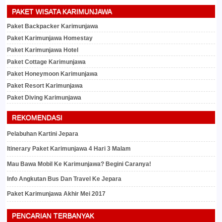
PAKET WISATA KARIMUNJAWA
Paket Backpacker Karimunjawa
Paket Karimunjawa Homestay
Paket Karimunjawa Hotel
Paket Cottage Karimunjawa
Paket Honeymoon Karimunjawa
Paket Resort Karimunjawa
Paket Diving Karimunjawa
REKOMENDASI
Pelabuhan Kartini Jepara
Itinerary Paket Karimunjawa 4 Hari 3 Malam
Mau Bawa Mobil Ke Karimunjawa? Begini Caranya!
Info Angkutan Bus Dan Travel Ke Jepara
Paket Karimunjawa Akhir Mei 2017
PENCARIAN TERBANYAK