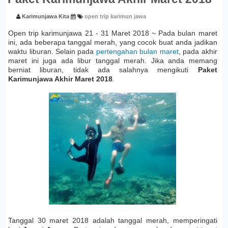
Karimunjawa Kita
open trip karimun jawa
Open trip karimunjawa 21 - 31 Maret 2018 ~ Pada bulan maret
ini, ada beberapa tanggal merah, yang cocok buat anda jadikan
waktu liburan. Selain pada
pertengahan bulan maret
, pada akhir
maret ini juga ada libur tanggal merah. Jika anda memang
berniat liburan, tidak ada salahnya mengikuti
Paket
Karimunjawa Akhir Maret 2018
.
Tanggal 30 maret 2018 adalah tanggal merah, memperingati