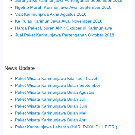
Serunya Ke Karimunjawa Pertengahan September 2018
Ngetrip Murah Karimunjawa Awal September 2018
Visit Karimunjawa Akhir Agustus 2018
Ke Pulau Karimun Jawa Awal November 2018
Harga Paket Liburan Akhir Oktober di Karimunjawa
Jual Paket Karimunjawa Pertengahan Oktober 2018
News Update
Paket Wisata Karimunjawa Kita Tour Travel
Paket Wisata Karimunjawa Bulan September
Paket Wisata Karimunjawa Bulan Agustus
Paket Wisata Karimunjawa Bulan Juli
Paket Wisata Karimunjawa Bulan Juni
Paket Wisata Karimunjawa Bulan Mei
Paket Wisata Karimunjawa Bulan April
Paket Karimunjawa Lebaran (HARI RAYA IDUL FITRI)