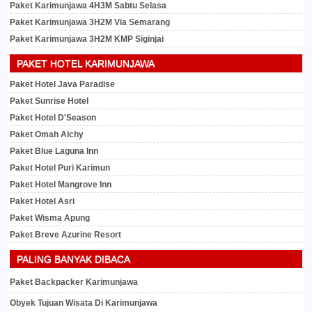
Paket Karimunjawa 4H3M Sabtu Selasa
Paket Karimunjawa 3H2M Via Semarang
Paket Karimunjawa 3H2M KMP Siginjai
PAKET HOTEL KARIMUNJAWA
Paket Hotel Java Paradise
Paket Sunrise Hotel
Paket Hotel D'Season
Paket Omah Alchy
Paket Blue Laguna Inn
Paket Hotel Puri Karimun
Paket Hotel Mangrove Inn
Paket Hotel Asri
Paket Wisma Apung
Paket Breve Azurine Resort
PALING BANYAK DIBACA
Paket Backpacker Karimunjawa
Obyek Tujuan Wisata Di Karimunjawa