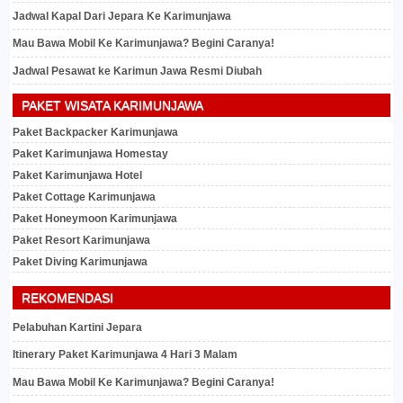
Jadwal Kapal Dari Jepara Ke Karimunjawa
Mau Bawa Mobil Ke Karimunjawa? Begini Caranya!
Jadwal Pesawat ke Karimun Jawa Resmi Diubah
PAKET WISATA KARIMUNJAWA
Paket Backpacker Karimunjawa
Paket Karimunjawa Homestay
Paket Karimunjawa Hotel
Paket Cottage Karimunjawa
Paket Honeymoon Karimunjawa
Paket Resort Karimunjawa
Paket Diving Karimunjawa
REKOMENDASI
Pelabuhan Kartini Jepara
Itinerary Paket Karimunjawa 4 Hari 3 Malam
Mau Bawa Mobil Ke Karimunjawa? Begini Caranya!