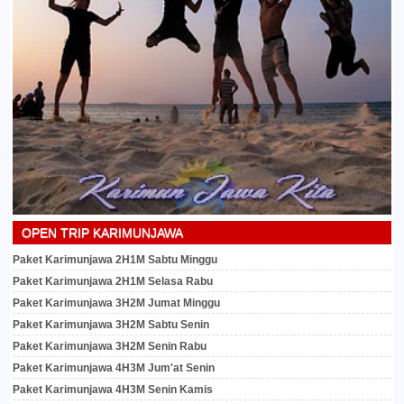
OPEN TRIP KARIMUNJAWA
Paket Karimunjawa 2H1M Sabtu Minggu
Paket Karimunjawa 2H1M Selasa Rabu
Paket Karimunjawa 3H2M Jumat Minggu
Paket Karimunjawa 3H2M Sabtu Senin
Paket Karimunjawa 3H2M Senin Rabu
Paket Karimunjawa 4H3M Jum'at Senin
Paket Karimunjawa 4H3M Senin Kamis