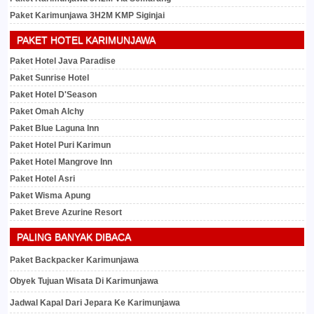
Paket Karimunjawa 3H2M KMP Siginjai
PAKET HOTEL KARIMUNJAWA
Paket Hotel Java Paradise
Paket Sunrise Hotel
Paket Hotel D'Season
Paket Omah Alchy
Paket Blue Laguna Inn
Paket Hotel Puri Karimun
Paket Hotel Mangrove Inn
Paket Hotel Asri
Paket Wisma Apung
Paket Breve Azurine Resort
PALING BANYAK DIBACA
Paket Backpacker Karimunjawa
Obyek Tujuan Wisata Di Karimunjawa
Jadwal Kapal Dari Jepara Ke Karimunjawa