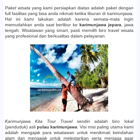
Paket wisata
yang kami persiapkan diatas adalah paket dengan
full fasilitas yang bisa anda nikmati ketika liburan di karimunjawa.
Hal ini kami lakukan adalah karena semata-mata ingin
memudahkan anda saat berlibur ke
karimunjawa jepara
, jawa
tengah. Wisatawan yang smart, pasti memilih biro travel wisata
yang profesional dan berkualitas dalam pelayanan.
Karimunjawa Kita Tour Travel
sendiri adalah biro lokal
(penduduk) asli
pulau karimunjawa
. Visi misi paling utama kami
adalah mengajak para wisatawan untuk menikmati keindahan
alam dan mengajak untuk melestarikan serta menjaga agar