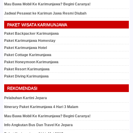
Mau Bawa Mobil Ke Karimunjawa? Begini Caranya!
Jadwal Pesawat ke Karimun Jawa Resmi Diubah
PAKET WISATA KARIMUNJAWA
Paket Backpacker Karimunjawa
Paket Karimunjawa Homestay
Paket Karimunjawa Hotel
Paket Cottage Karimunjawa
Paket Honeymoon Karimunjawa
Paket Resort Karimunjawa
Paket Diving Karimunjawa
REKOMENDASI
Pelabuhan Kartini Jepara
Itinerary Paket Karimunjawa 4 Hari 3 Malam
Mau Bawa Mobil Ke Karimunjawa? Begini Caranya!
Info Angkutan Bus Dan Travel Ke Jepara