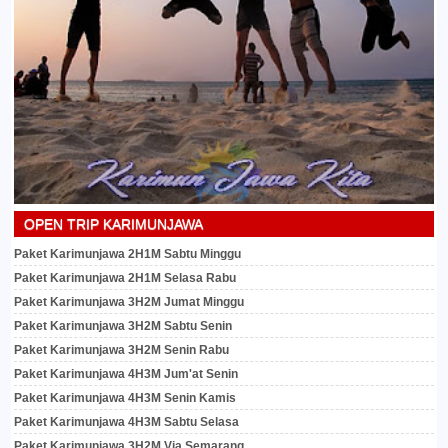
OPEN TRIP KARIMUNJAWA
Paket Karimunjawa 2H1M Sabtu Minggu
Paket Karimunjawa 2H1M Selasa Rabu
Paket Karimunjawa 3H2M Jumat Minggu
Paket Karimunjawa 3H2M Sabtu Senin
Paket Karimunjawa 3H2M Senin Rabu
Paket Karimunjawa 4H3M Jum'at Senin
Paket Karimunjawa 4H3M Senin Kamis
Paket Karimunjawa 4H3M Sabtu Selasa
Paket Karimunjawa 3H2M Via Semarang