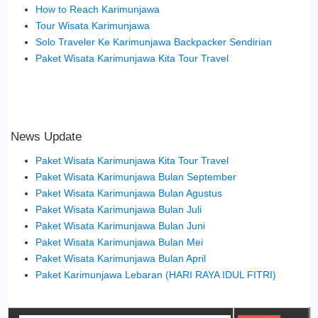
How to Reach Karimunjawa
Tour Wisata Karimunjawa
Solo Traveler Ke Karimunjawa Backpacker Sendirian
Paket Wisata Karimunjawa Kita Tour Travel
News Update
Paket Wisata Karimunjawa Kita Tour Travel
Paket Wisata Karimunjawa Bulan September
Paket Wisata Karimunjawa Bulan Agustus
Paket Wisata Karimunjawa Bulan Juli
Paket Wisata Karimunjawa Bulan Juni
Paket Wisata Karimunjawa Bulan Mei
Paket Wisata Karimunjawa Bulan April
Paket Karimunjawa Lebaran (HARI RAYA IDUL FITRI)