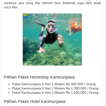
nantinya apa yang kita nikmati bisa dinikmati juga oleh anak
cucu kita.
Pilihan Paket Homestay Karimunjawa
Paket Karimunjawa 2 Hari 1 Malam Rp 950.000 / Orang
Paket Karimunjawa 3 Hari 2 Malam Rp 1.300.000 / Orang
Paket Karimunjawa 4 Hari 3 Malam Rp 1.600.000 / Orang
Pilihan Paket Hotel Karimunjawa