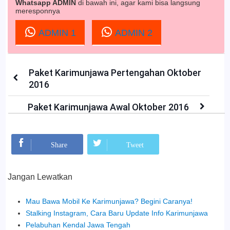
Whatsapp ADMIN
di bawah ini, agar kami bisa langsung
meresponnya
ADMIN 1
ADMIN 2
Paket Karimunjawa Pertengahan Oktober
2016
Paket Karimunjawa Awal Oktober 2016
Mohon Bagikan:
Share
Tweet
Jangan Lewatkan
Mau Bawa Mobil Ke Karimunjawa? Begini Caranya!
Stalking Instagram, Cara Baru Update Info Karimunjawa
Pelabuhan Kendal Jawa Tengah