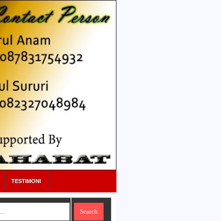
TESTIMONI