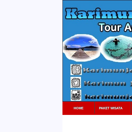
HOME
PAKET WISATA