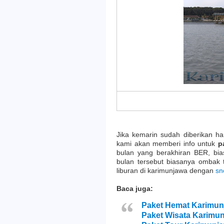
Jika kemarin sudah diberikan h
kami akan memberi info untuk
p
bulan yang berakhiran BER, bia
bulan tersebut biasanya ombak t
liburan di karimunjawa dengan
sn
Baca juga:
Paket Hemat Karimun
Paket Wisata Karimun