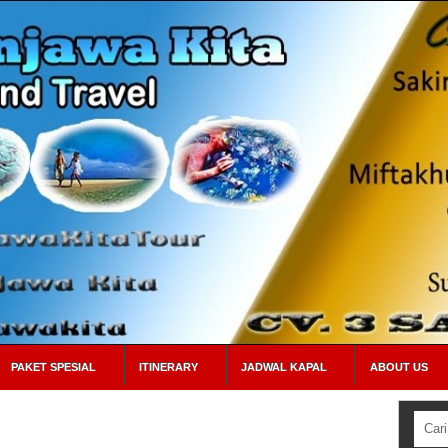
PAKET SPESIAL
ITINERARY
JADWAL KAPAL
ABOUT US