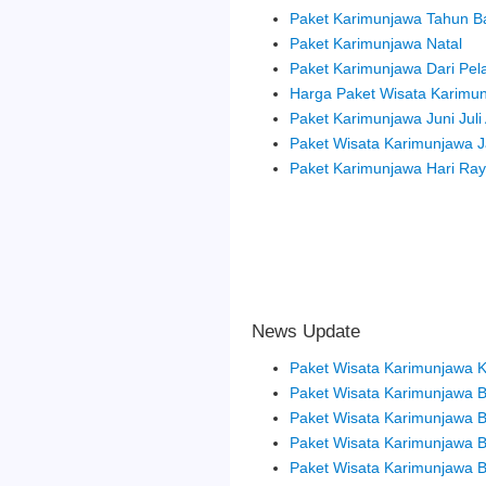
Paket Karimunjawa Tahun B
Paket Karimunjawa Natal
Paket Karimunjawa Dari Pe
Harga Paket Wisata Karimu
Paket Karimunjawa Juni Juli
Paket Wisata Karimunjawa J
Paket Karimunjawa Hari Ray
News Update
Paket Wisata Karimunjawa Ki
Paket Wisata Karimunjawa 
Paket Wisata Karimunjawa B
Paket Wisata Karimunjawa Bu
Paket Wisata Karimunjawa B